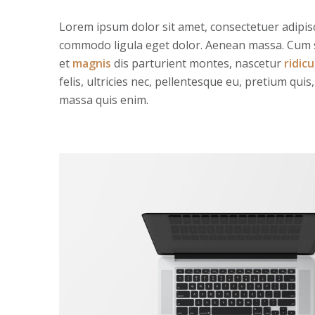
Lorem ipsum dolor sit amet, consectetuer adipisc
commodo ligula eget dolor. Aenean massa. Cum 
et
magnis
dis parturient montes, nascetur
ridicu
felis, ultricies nec, pellentesque eu, pretium qui
massa quis enim.