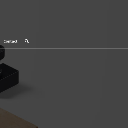
Contact