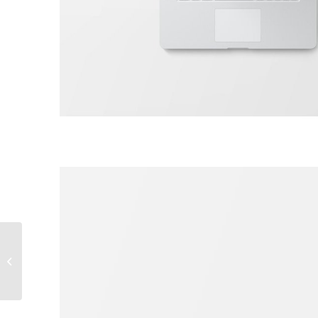
Classic Single Entry