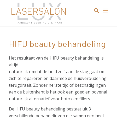
HIFU beauty behandeling
Het resultaat van de HIFU beauty behandeling is
altijd
natuurlijk omdat de huid zelf aan de slag gaat om
zich te repareren en daarmee de huidveroudering
terugdraait. Zonder hersteltijd of beschadigingen
aan de buitenkant is het ook een goed en bovenal
natuurlijk alternatief voor botox en fillers.
De HIFU beauty behandeling bestaat uit 3
verschillende behandelingen die samen een heel