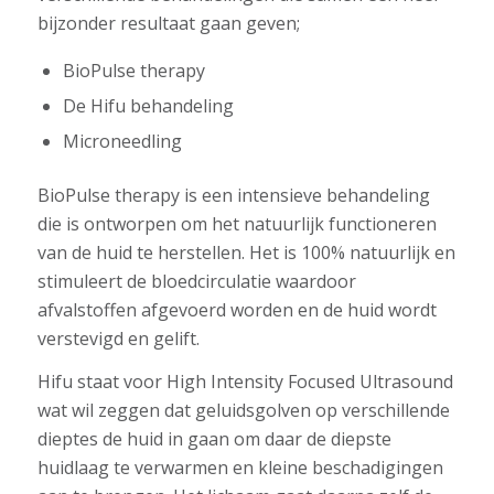
bijzonder resultaat gaan geven;
BioPulse therapy
De Hifu behandeling
Microneedling
BioPulse therapy is een intensieve behandeling
die is ontworpen om het natuurlijk functioneren
van de huid te herstellen. Het is 100% natuurlijk en
stimuleert de bloedcirculatie waardoor
afvalstoffen afgevoerd worden en de huid wordt
verstevigd en gelift.
Hifu staat voor High Intensity Focused Ultrasound
wat wil zeggen dat geluidsgolven op verschillende
dieptes de huid in gaan om daar de diepste
huidlaag te verwarmen en kleine beschadigingen