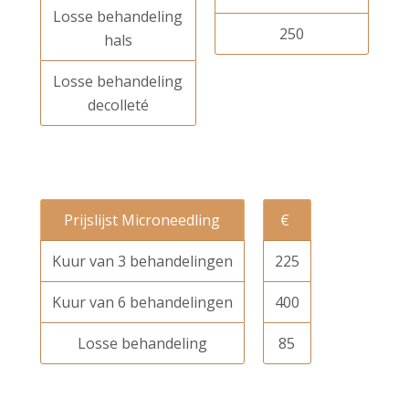
Losse behandeling
250
hals
Losse behandeling
decolleté
Prijslijst Microneedling
€
Kuur van 3 behandelingen
225
Kuur van 6 behandelingen
400
Losse behandeling
85