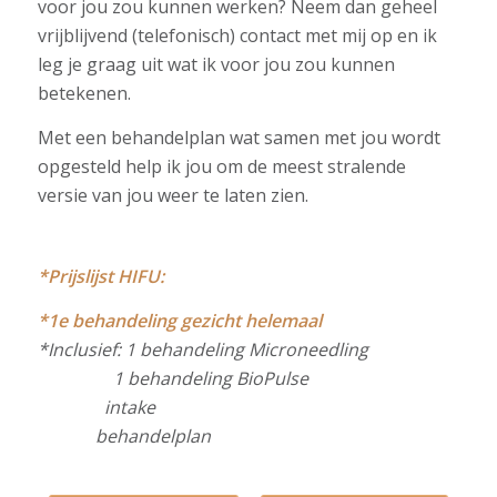
voor jou zou kunnen werken? Neem dan geheel
vrijblijvend (telefonisch) contact met mij op en ik
leg je graag uit wat ik voor jou zou kunnen
betekenen.
Met een behandelplan wat samen met jou wordt
opgesteld help ik jou om de meest stralende
versie van jou weer te laten zien.
*Prijslijst HIFU:
*1e behandeling gezicht helemaal
*Inclusief: 1 behandeling Microneedling
1 behandeling BioPulse
intake
behandelplan