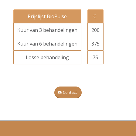
Prijslijst BioPulse
€
Kuur van 3 behandelingen
200
Kuur van 6 behandelingen
375
Losse behandeling
75
Contact