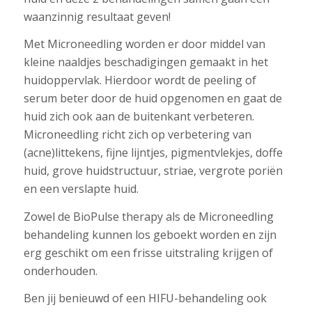
waanzinnig resultaat geven!
Met Microneedling worden er door middel van
kleine naaldjes beschadigingen gemaakt in het
huidoppervlak. Hierdoor wordt de peeling of
serum beter door de huid opgenomen en gaat de
huid zich ook aan de buitenkant verbeteren.
Microneedling richt zich op verbetering van
(acne)littekens, fijne lijntjes, pigmentvlekjes, doffe
huid, grove huidstructuur, striae, vergrote poriën
en een verslapte huid.
Zowel de BioPulse therapy als de Microneedling
behandeling kunnen los geboekt worden en zijn
erg geschikt om een frisse uitstraling krijgen of
onderhouden.
Ben jij benieuwd of een HIFU-behandeling ook