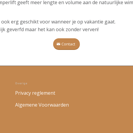
perlift geeft meer lengte en volume aan de natuurlijke wi
us ook erg geschikt voor wanneer je op vakantie gaat.
ijk geverfd maar het kan ook zonder verven!
Contact
Overige
Privacy reglement
Algemene Voorwaarden