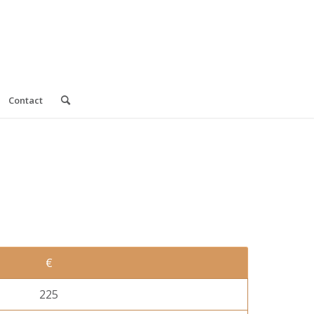
Contact
€
225