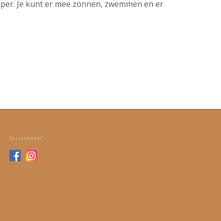
mper. Je kunt er mee zonnen, zwemmen en er
Socialmedia