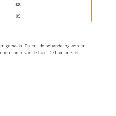
400
85
rden gemaakt. Tijdens de behandeling worden
epere lagen van de huid. De huid herstelt