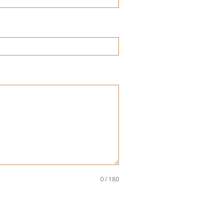
0 / 180