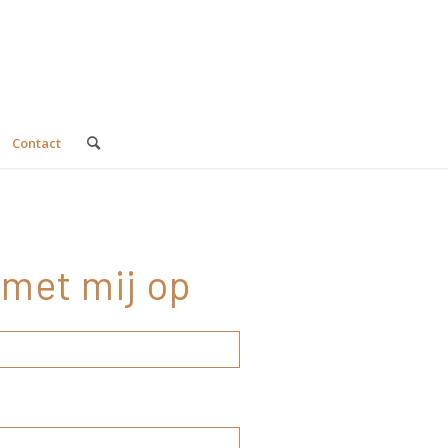
Contact
met mij op