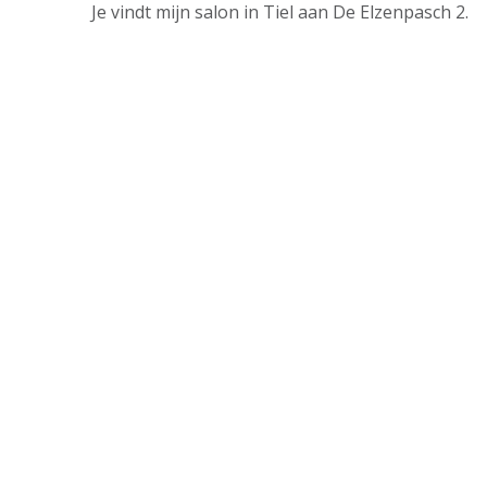
Je vindt mijn salon in Tiel aan De Elzenpasch 2.